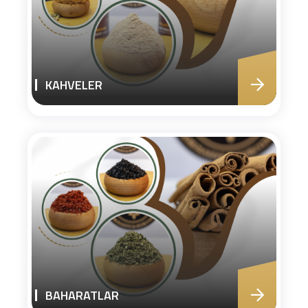
KAHVELER
BAHARATLAR