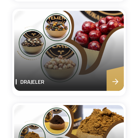
DRAJELER