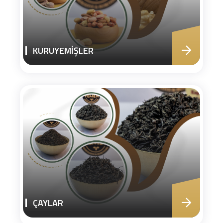
KURUYEMİŞLER
ÇAYLAR