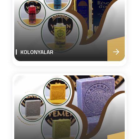
KOLONYALAR