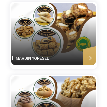
MARDİN YÖRESEL