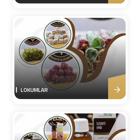
LOKUMLAR