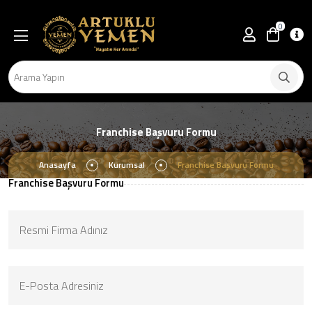
0
Franchise Başvuru Formu
Anasayfa
Kurumsal
Franchise Başvuru Formu
Franchise Başvuru Formu