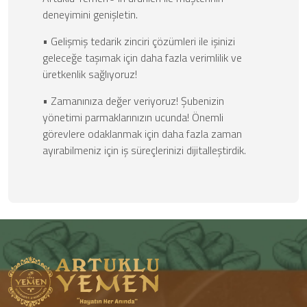
deneyimini genişletin.
• Gelişmiş tedarik zinciri çözümleri ile işinizi
geleceğe taşımak için daha fazla verimlilik ve
üretkenlik sağlıyoruz!
• Zamanınıza değer veriyoruz! Şubenizin
yönetimi parmaklarınızın ucunda! Önemli
görevlere odaklanmak için daha fazla zaman
ayırabilmeniz için iş süreçlerinizi dijitalleştirdik.