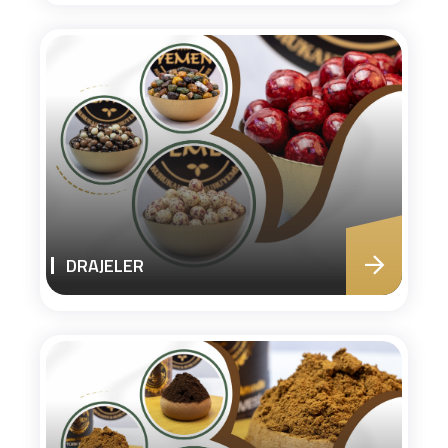
DRAJELER