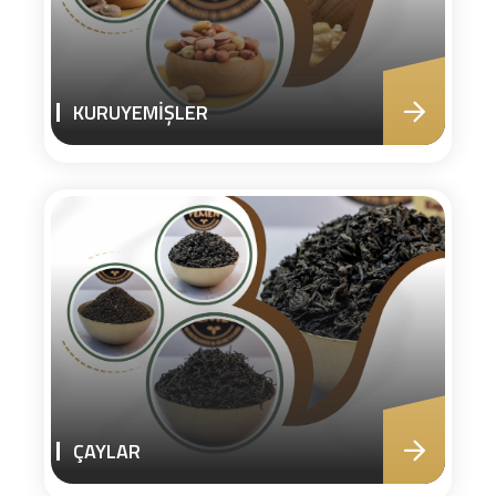
KURUYEMİŞLER
ÇAYLAR