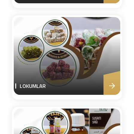
LOKUMLAR