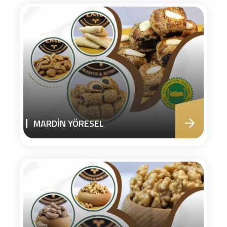
MARDİN YÖRESEL