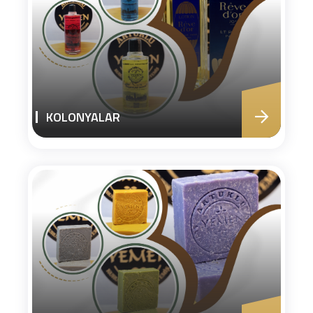
KOLONYALAR