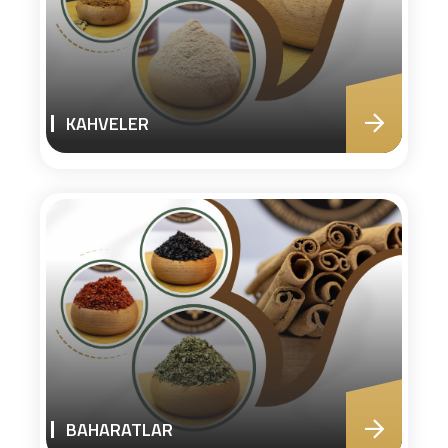
KAHVELER
BAHARATLAR