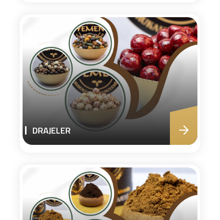
DRAJELER