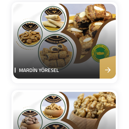
MARDİN YÖRESEL