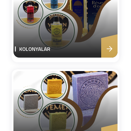
KOLONYALAR