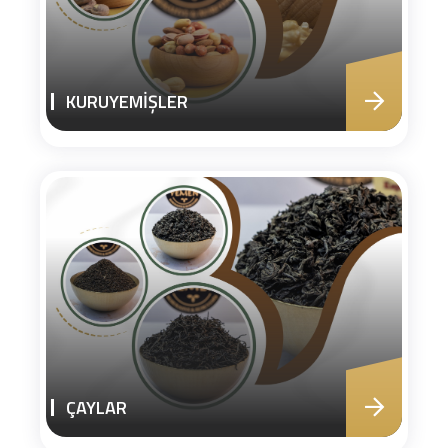
KURUYEMİŞLER
ÇAYLAR