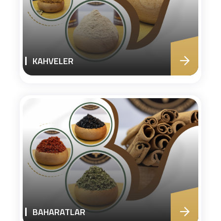
KAHVELER
BAHARATLAR