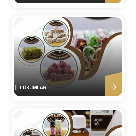
LOKUMLAR