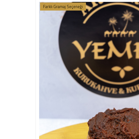
Farklı Gramaj Seçeneği