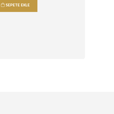
SEPETE EKLE